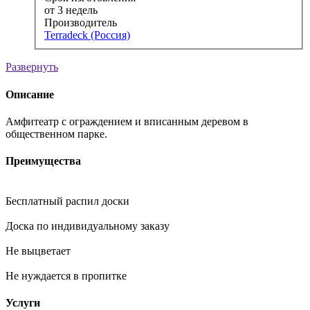
от 3 недель
Производитель
Terradeck (Россия)
Развернуть
Описание
Амфитеатр с ограждением и вписанным деревом в
общественном парке.
Преимущества
Бесплатный распил доски
Доска по индивидуальному заказу
Не выцветает
Не нуждается в пропитке
Услуги