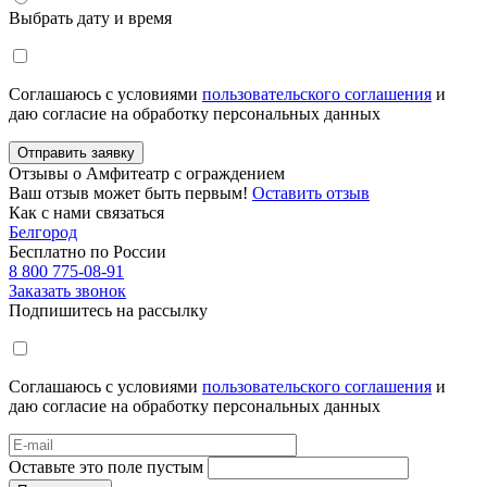
Выбрать дату и время
Соглашаюсь с условиями
пользовательского соглашения
и
даю согласие на обработку персональных данных
Отправить заявку
Отзывы о Амфитеатр с ограждением
Ваш отзыв может быть первым!
Оставить отзыв
Как с нами связаться
Белгород
Бесплатно по России
8 800 775-08-91
Заказать звонок
Подпишитесь на рассылку
Соглашаюсь с условиями
пользовательского соглашения
и
даю согласие на обработку персональных данных
Оставьте это поле пустым