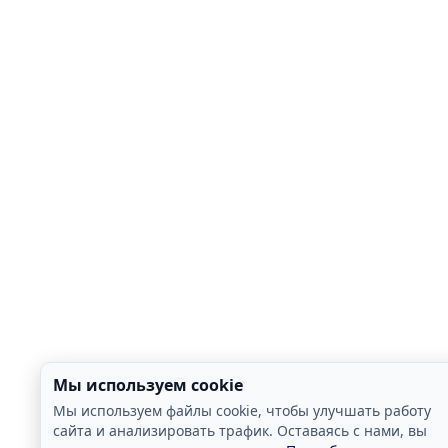
Мы используем cookie
Мы используем файлы cookie, чтобы улучшать работу
сайта и анализировать трафик. Оставаясь с нами, вы