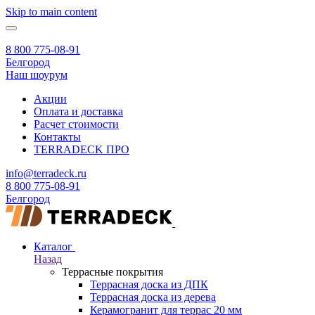
Skip to main content
8 800 775-08-91
Белгород
Наш шоурум
Акции
Оплата и доставка
Расчет стоимости
Контакты
TERRADECK
ПРО
info@terradeck.ru
8 800 775-08-91
Белгород
Каталог
Назад
Террасные покрытия
Террасная доска из ДПК
Террасная доска из дерева
Керамогранит для террас 20 мм