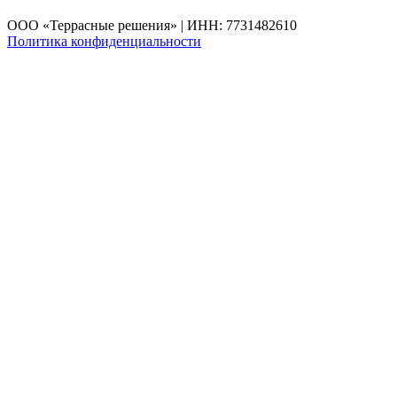
ООО «Террасные решения» | ИНН: 7731482610
Политика конфиденциальности