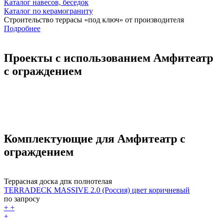
Каталог навесов, беседок
Каталог по керамограниту
Строительство террасы «под ключ» от производителя
Подробнее
Проекты с использованием Амфитеатр
с ограждением
Комплектующие для Амфитеатр с
ограждением
Террасная доска дпк полнотелая
TERRADECK MASSIVE 2.0 (Россия) цвет коричневый
по запросу
+
+
+