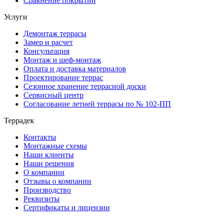
Сравнение покрытий
Услуги
Демонтаж террасы
Замер и расчет
Консультация
Монтаж и шеф-монтаж
Оплата и доставка материалов
Проектирование террас
Сезонное хранение террасной доски
Сервисный центр
Согласование летней террасы по № 102-ПП
Террадек
Контакты
Монтажные схемы
Наши клиенты
Наши решения
О компании
Отзывы о компании
Производство
Реквизиты
Сертификаты и лицензии