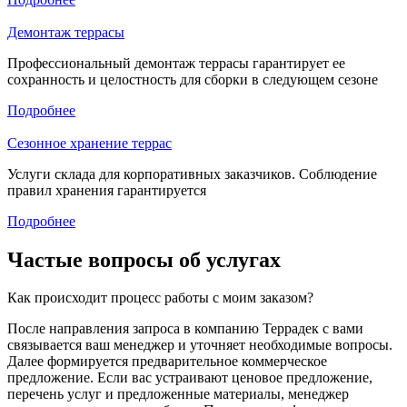
Демонтаж террасы
Профессиональный демонтаж террасы гарантирует ее
сохранность и целостность для сборки в следующем сезоне
Подробнее
Сезонное хранение террас
Услуги склада для корпоративных заказчиков. Соблюдение
правил хранения гарантируется
Подробнее
Частые вопросы об услугах
Как происходит процесс работы с моим заказом?
После направления запроса в компанию Террадек с вами
связывается ваш менеджер и уточняет необходимые вопросы.
Далее формируется предварительное коммерческое
предложение. Если вас устраивают ценовое предложение,
перечень услуг и предложенные материалы, менеджер