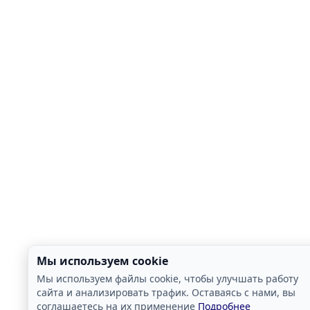
Мы используем cookie
Мы используем файлы cookie, чтобы улучшать работу
сайта и анализировать трафик. Оставаясь с нами, вы
соглашаетесь на их применение
Подробнее