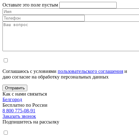
Оставьте это поле пустым
Соглашаюсь с условиями
пользовательского соглашения
и
даю согласие на обработку персональных данных
Отправить
Как с нами связаться
Белгород
Бесплатно по России
8 800 775-08-91
Заказать звонок
Подпишитесь на рассылку