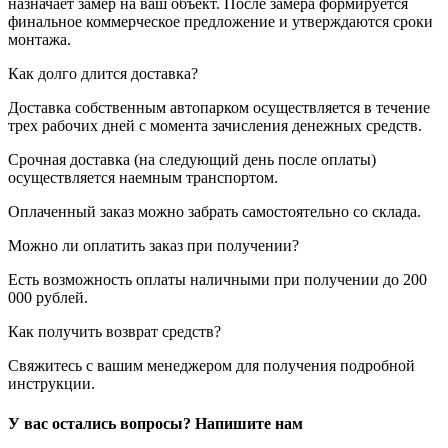
назначает замер на ваш объект. После замера формируется
финальное коммерческое предложение и утверждаются сроки
монтажа.
Как долго длится доставка?
Доставка собственным автопарком осуществляется в течение
трех рабочих дней с момента зачисления денежных средств.
Срочная доставка (на следующий день после оплаты)
осуществляется наемным транспортом.
Оплаченный заказ можно забрать самостоятельно со склада.
Можно ли оплатить заказ при получении?
Есть возможность оплаты наличными при получении до 200
000 рублей.
Как получить возврат средств?
Свяжитесь с вашим менеджером для получения подробной
инструкции.
У вас остались вопросы? Напишите нам