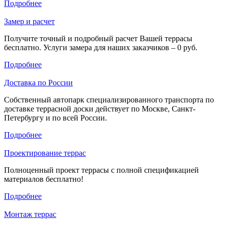
Подробнее
Замер и расчет
Получите точный и подробный расчет Вашей террасы
бесплатно. Услуги замера для наших заказчиков – 0 руб.
Подробнее
Доставка по России
Собственный автопарк специализированного транспорта по
доставке террасной доски действует по Москве, Санкт-
Петербургу и по всей России.
Подробнее
Проектирование террас
Полноценный проект террасы с полной спецификацией
материалов бесплатно!
Подробнее
Монтаж террас