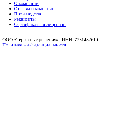
О компании
Отзывы о компании
Производство
Реквизиты
Сертификаты и лицензии
ООО «Террасные решения» | ИНН: 7731482610
Политика конфиденциальности