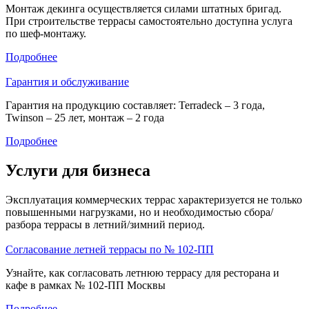
Монтаж декинга осуществляется силами штатных бригад.
При строительстве террасы самостоятельно доступна услуга
по шеф-монтажу.
Подробнее
Гарантия и обслуживание
Гарантия на продукцию составляет: Terradeck – 3 года,
Twinson – 25 лет, монтаж – 2 года
Подробнее
Услуги для бизнеса
Эксплуатация коммерческих террас характеризуется не только
повышенными нагрузками, но и необходимостью сбора/
разбора террасы в летний/зимний период.
Согласование летней террасы по № 102-ПП
Узнайте, как согласовать летнюю террасу для ресторана и
кафе в рамках № 102-ПП Москвы
Подробнее