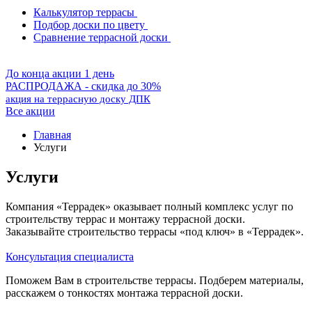
Калькулятор террасы
Подбор доски по цвету
Сравнение террасной доски
До конца акции 1 день
РАСПРОДАЖА - скидка до 30%
акция на террасную доску ДПК
Все акции
Главная
Услуги
Услуги
Компания «Террадек» оказывает полный комплекс услуг по
строительству террас и монтажу террасной доски.
Заказывайте строительство террасы «под ключ» в «Террадек».
Консультация специалиста
Поможем Вам в строительстве террасы. Подберем материалы,
расскажем о тонкостях монтажа террасной доски.