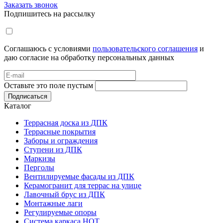
Заказать звонок
Подпишитесь на рассылку
Соглашаюсь с условиями
пользовательского соглашения
и
даю согласие на обработку персональных данных
Оставьте это поле пустым
Подписаться
Каталог
Террасная доска из ДПК
Террасные покрытия
Заборы и ограждения
Ступени из ДПК
Маркизы
Перголы
Вентилируемые фасады из ДПК
Керамогранит для террас на улице
Лавочный брус из ДПК
Монтажные лаги
Регулируемые опоры
Система каркаса НОТ