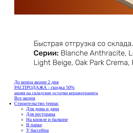
До конца акции 2 дня
РАСПРОДАЖА - скидка 50%
акция на складские остатки керамогранита
Все акции
Строительство террас
Для дома и дачи
Для ресторана
На кровле и балконе
В парке
У бассейна