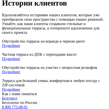
Истории клиентов
Вдохновляйтесь историями наших клиентов, которые уже
преобразили свои пространства с помощью наших решений.
Узнайте, как наши клиенты создавали стильные и
функциональные террасы, и почерпните вдохновение для
своего проекта.
Обустройство террасы на веранде в черном цвете
Подробнее
Частная терраса из ДПК с перепадами высот
Подробнее
Обустройство террасы на участке с непростым рельефом
Подробнее
Терраса для большой семьи, комфортная в любую погоду с
ZIP-системой
Подробнее
Как с нами связаться
Белгород
Бесплатно по России
8 800 775-08-91