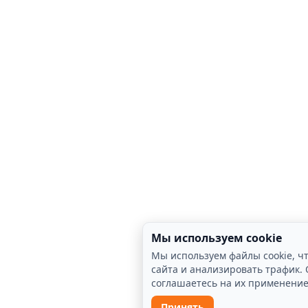
Мы используем cookie
Мы используем файлы cookie, ч
сайта и анализировать трафик. 
соглашаетесь на их применени
Принять