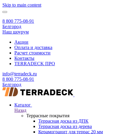
Skip to main content
8 800 775-08-91
Белгород
Наш шоурум
Акции
Оплата и доставка
Расчет стоимости
Контакты
TERRADECK
ПРО
info@terradeck.ru
8 800 775-08-91
Белгород
Каталог
Назад
Террасные покрытия
Террасная доска из ДПК
Террасная доска из дерева
Керамогранит для террас 20 мм