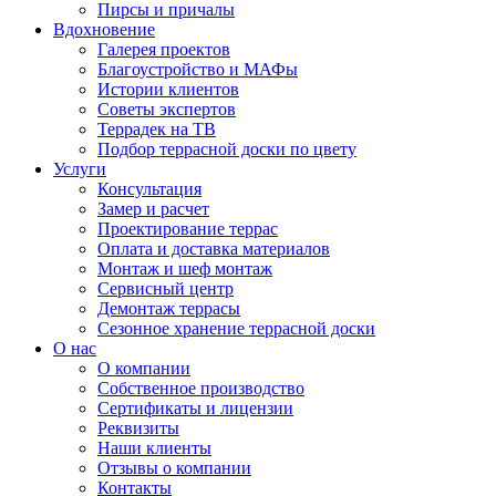
Пирсы и причалы
Вдохновение
Галерея проектов
Благоустройство и МАФы
Истории клиентов
Советы экспертов
Террадек на ТВ
Подбор террасной доски по цвету
Услуги
Консультация
Замер и расчет
Проектирование террас
Оплата и доставка материалов
Монтаж и шеф монтаж
Сервисный центр
Демонтаж террасы
Сезонное хранение террасной доски
О нас
О компании
Собственное производство
Сертификаты и лицензии
Реквизиты
Наши клиенты
Отзывы о компании
Контакты