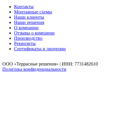
Контакты
Монтажные схемы
Наши клиенты
Наши решения
О компании
Отзывы о компании
Производство
Реквизиты
Сертификаты и лицензии
ООО «Террасные решения» | ИНН: 7731482610
Политика конфиденциальности