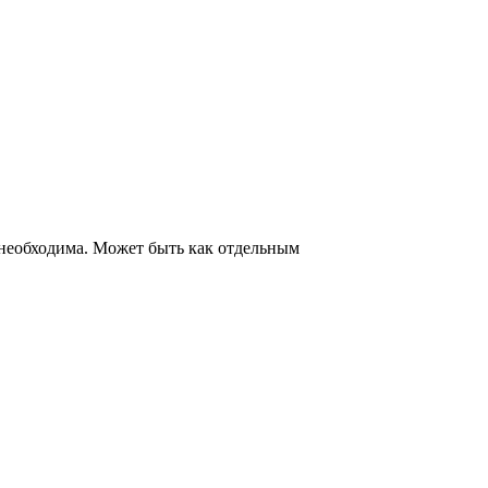
 необходима. Может быть как отдельным