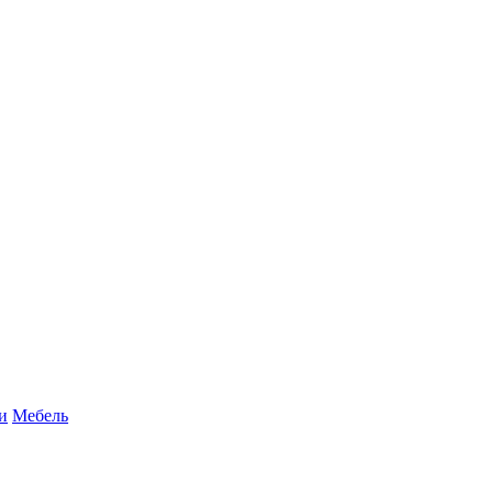
и
Мебель