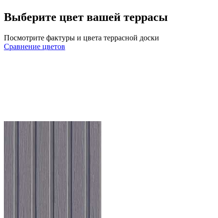
Выберите цвет вашей террасы
Посмотрите фактуры и цвета террасной доски
Сравнение цветов