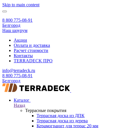
Skip to main content
8 800 775-08-91
Белгород
Наш шоурум
Акции
Оплата и доставка
Расчет стоимости
Контакты
TERRADECK
ПРО
info@terradeck.ru
8 800 775-08-91
Белгород
Каталог
Назад
Террасные покрытия
Террасная доска из ДПК
Террасная доска из дерева
Керамогранит для террас 20 мм