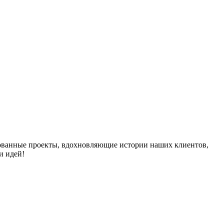
изованные проекты, вдохновляющие истории наших клиентов,
и идей!