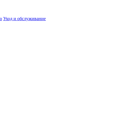
о
Уход и обслуживание