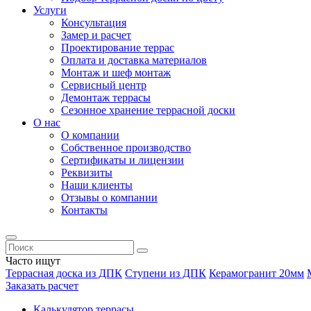
Услуги
Консультация
Замер и расчет
Проектирование террас
Оплата и доставка материалов
Монтаж и шеф монтаж
Сервисный центр
Демонтаж террасы
Сезонное хранение террасной доски
О нас
О компании
Собственное производство
Сертификаты и лицензии
Реквизиты
Наши клиенты
Отзывы о компании
Контакты
Часто ищут
Террасная доска из ДПК
Ступени из ДПК
Керамогранит 20мм
Заказать расчет
Калькулятор террасы