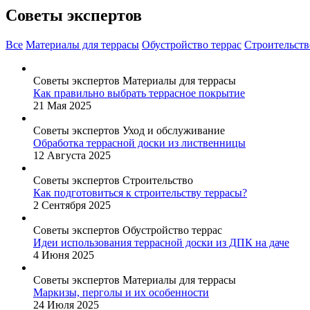
Советы экспертов
Все
Материалы для террасы
Обустройство террас
Строительств
Советы экспертов
Материалы для террасы
Как правильно выбрать террасное покрытие
21 Мая 2025
Советы экспертов
Уход и обслуживание
Обработка террасной доски из лиственницы
12 Августа 2025
Советы экспертов
Строительство
Как подготовиться к строительству террасы?
2 Сентября 2025
Советы экспертов
Обустройство террас
Идеи использования террасной доски из ДПК на даче
4 Июня 2025
Советы экспертов
Материалы для террасы
Маркизы, перголы и их особенности
24 Июля 2025