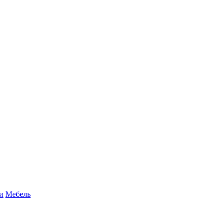
и
Мебель