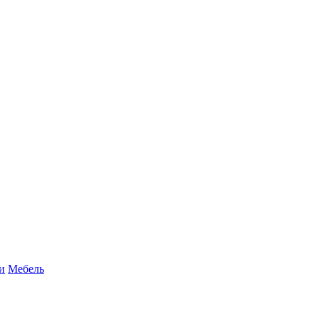
и
Мебель