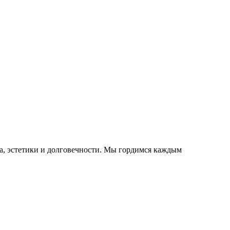
ва, эстетики и долговечности. Мы гордимся каждым