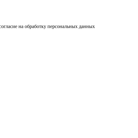
согласие на обработку персональных данных