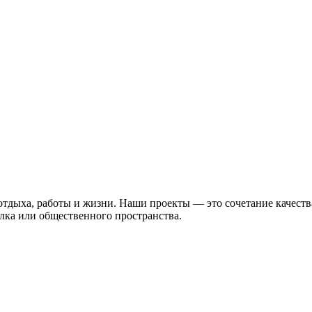
 отдыха, работы и жизни. Наши проекты — это сочетание качест
лка или общественного пространства.