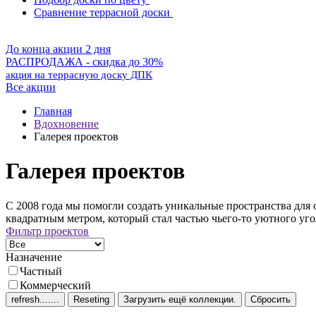
Сравнение террасной доски
До конца акции 2 дня
РАСПРОДАЖА - скидка до 30%
акция на террасную доску ДПК
Все акции
Главная
Вдохновение
Галерея проектов
Галерея проектов
С 2008 года мы помогли создать уникальные пространства для
квадратным метром, который стал частью чьего-то уютного уго
Фильтр проектов
Назначение
Частный
Коммерческий
Сбросить