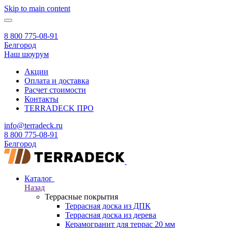
Skip to main content
8 800 775-08-91
Белгород
Наш шоурум
Акции
Оплата и доставка
Расчет стоимости
Контакты
TERRADECK
ПРО
info@terradeck.ru
8 800 775-08-91
Белгород
Каталог
Назад
Террасные покрытия
Террасная доска из ДПК
Террасная доска из дерева
Керамогранит для террас 20 мм