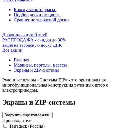
Калькулятор террасы
Подбор доски по цвету
Сравнение террасной доски
До конца акции 0 дней
РАСПРОДАЖА - скидка до 30%
акция на террасную доску ДПК
Все акции
Главная
Маркизы, перголы, навесы
Экраны и ZIP-системы
Рулонные шторы «Системы ZIP» - это оригинальная
многофункциональная конструкция рулонных штор с
электроприводом.
Экраны и ZIP-системы
Производитель
Terradeck (Россия)