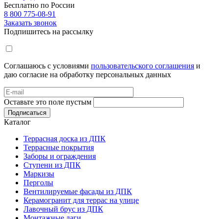
Бесплатно по России
8 800 775-08-91
Заказать звонок
Подпишитесь на рассылку
Соглашаюсь с условиями
пользовательского соглашения
и
даю согласие на обработку персональных данных
Оставьте это поле пустым
Подписаться
Каталог
Террасная доска из ДПК
Террасные покрытия
Заборы и ограждения
Ступени из ДПК
Маркизы
Перголы
Вентилируемые фасады из ДПК
Керамогранит для террас на улице
Лавочный брус из ДПК
Монтажные лаги