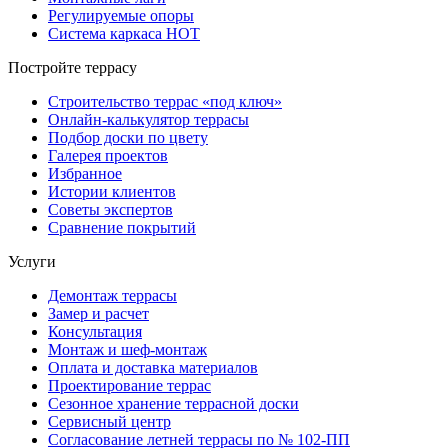
Регулируемые опоры
Система каркаса НОТ
Постройте террасу
Строительство террас «под ключ»
Онлайн-калькулятор террасы
Подбор доски по цвету
Галерея проектов
Избранное
Истории клиентов
Советы экспертов
Сравнение покрытий
Услуги
Демонтаж террасы
Замер и расчет
Консультация
Монтаж и шеф-монтаж
Оплата и доставка материалов
Проектирование террас
Сезонное хранение террасной доски
Сервисный центр
Согласование летней террасы по № 102-ПП