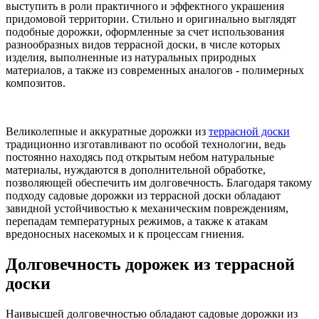
выступить в роли практичного и эффектного украшения
придомовой территории. Стильно и оригинально выглядят
подобные дорожки, оформленные за счет использования
разнообразных видов террасной доски, в числе которых
изделия, выполненные из натуральных природных
материалов, а также из современных аналогов - полимерных
композитов.
Великолепные и аккуратные дорожки из
террасной доски
традиционно изготавливают по особой технологии, ведь
постоянно находясь под открытым небом натуральные
материалы, нуждаются в дополнительной обработке,
позволяющей обеспечить им долговечность. Благодаря такому
подходу садовые дорожки из террасной доски обладают
завидной устойчивостью к механическим повреждениям,
перепадам температурных режимов, а также к атакам
вредоносных насекомых и к процессам гниения.
Долговечность дорожек из террасной
доски
Наивысшей долговечностью обладают садовые дорожки из