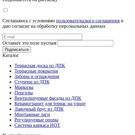
Соглашаюсь с условиями
пользовательского соглашения
и
даю согласие на обработку персональных данных
Оставьте это поле пустым
Подписаться
Каталог
Террасная доска из ДПК
Террасные покрытия
Заборы и ограждения
Ступени из ДПК
Маркизы
Перголы
Вентилируемые фасады из ДПК
Керамогранит для террас на улице
Лавочный брус из ДПК
Монтажные лаги
Регулируемые опоры
Система каркаса НОТ