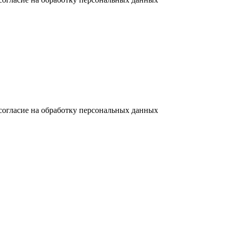
согласие на обработку персональных данных