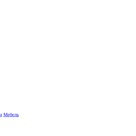
и
Мебель