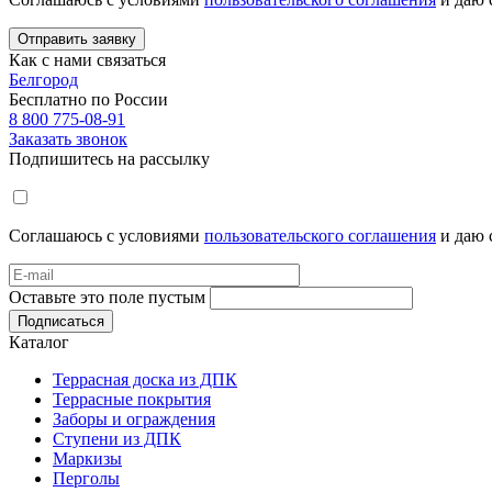
Отправить заявку
Как с нами связаться
Белгород
Бесплатно по России
8 800 775-08-91
Заказать звонок
Подпишитесь на рассылку
Соглашаюсь с условиями
пользовательского соглашения
и даю 
Оставьте это поле пустым
Подписаться
Каталог
Террасная доска из ДПК
Террасные покрытия
Заборы и ограждения
Ступени из ДПК
Маркизы
Перголы