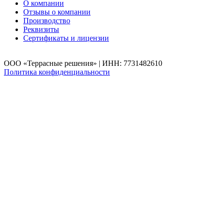
О компании
Отзывы о компании
Производство
Реквизиты
Сертификаты и лицензии
ООО «Террасные решения» | ИНН: 7731482610
Политика конфиденциальности