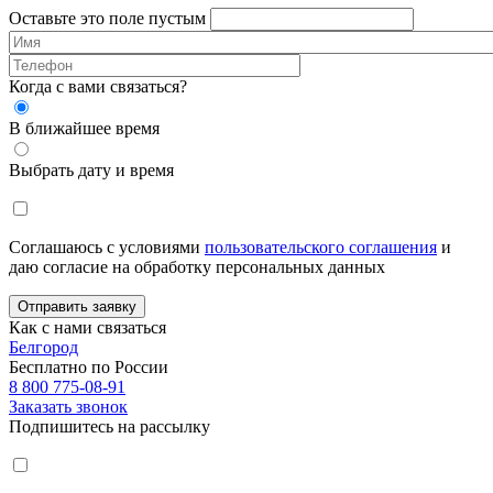
Оставьте это поле пустым
Когда с вами связаться?
В ближайшее время
Выбрать дату и время
Соглашаюсь с условиями
пользовательского соглашения
и
даю согласие на обработку персональных данных
Отправить заявку
Как с нами связаться
Белгород
Бесплатно по России
8 800 775-08-91
Заказать звонок
Подпишитесь на рассылку