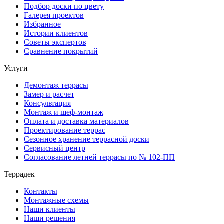
Подбор доски по цвету
Галерея проектов
Избранное
Истории клиентов
Советы экспертов
Сравнение покрытий
Услуги
Демонтаж террасы
Замер и расчет
Консультация
Монтаж и шеф-монтаж
Оплата и доставка материалов
Проектирование террас
Сезонное хранение террасной доски
Сервисный центр
Согласование летней террасы по № 102-ПП
Террадек
Контакты
Монтажные схемы
Наши клиенты
Наши решения