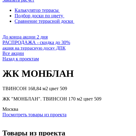
Калькулятор террасы
Подбор доски по цвету
Сравнение террасной доски
До конца акции 2 дня
РАСПРОДАЖА - скидка до 30%
акция на террасную доску ДПК
Все акции
Назад к проектам
ЖК МОНБЛАН
ТВИНСОН 168,84 м2 цвет 509
ЖК "МОНБЛАН". ТВИНСОН 170 м2 цвет 509
Москва
Посмотреть товары из проекта
Товары из проекта