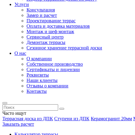
Услуги
Консультация
Замер и расчет
Проектирование террас
Оплата и доставка материалов
Монтаж и шеф монтаж
Сервисный центр
Демонтаж террасы
Сезонное хранение террасной доски
О нас
О компании
Собственное производство
Сертификаты и лицензии
Реквизиты
Наши клиенты
Отзывы о компании
Контакты
Часто ищут
Террасная доска из ДПК
Ступени из ДПК
Керамогранит 20мм
Заказать расчет
Калькулятор террасы