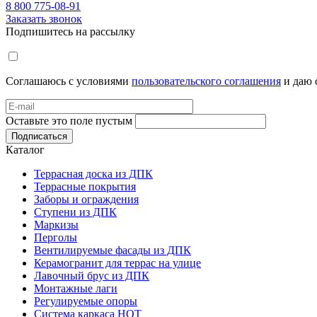
8 800 775-08-91
Заказать звонок
Подпишитесь на рассылку
Соглашаюсь с условиями
пользовательского соглашения
и даю 
Оставьте это поле пустым
Подписаться
Каталог
Террасная доска из ДПК
Террасные покрытия
Заборы и ограждения
Ступени из ДПК
Маркизы
Перголы
Вентилируемые фасады из ДПК
Керамогранит для террас на улице
Лавочный брус из ДПК
Монтажные лаги
Регулируемые опоры
Система каркаса НОТ