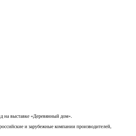
нд на выставке «Деревянный дом».
 российские и зарубежные компании производителей,