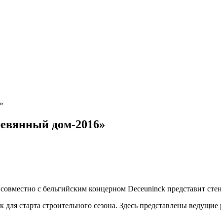
»
ревянный дом-2016»
совместно с бельгийским концерном Deceuninck представит сте
 для старта строительного сезона. Здесь представлены ведущие