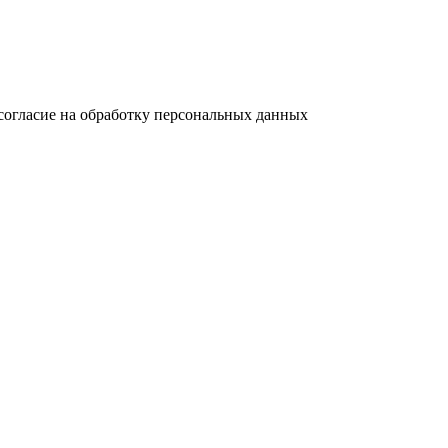
согласие на обработку персональных данных