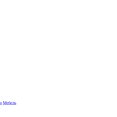
и
Мебель