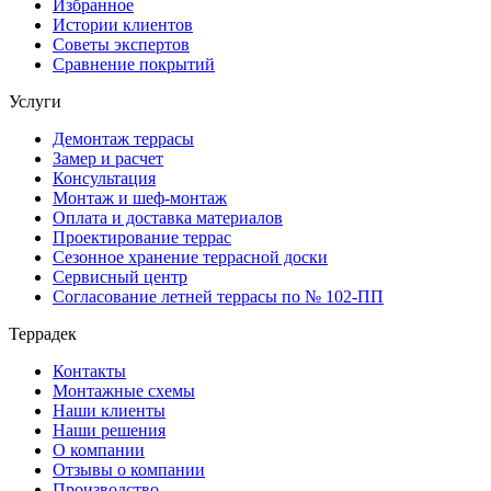
Избранное
Истории клиентов
Советы экспертов
Сравнение покрытий
Услуги
Демонтаж террасы
Замер и расчет
Консультация
Монтаж и шеф-монтаж
Оплата и доставка материалов
Проектирование террас
Сезонное хранение террасной доски
Сервисный центр
Согласование летней террасы по № 102-ПП
Террадек
Контакты
Монтажные схемы
Наши клиенты
Наши решения
О компании
Отзывы о компании
Производство