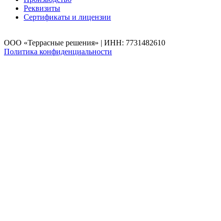
Реквизиты
Сертификаты и лицензии
ООО «Террасные решения» | ИНН: 7731482610
Политика конфиденциальности