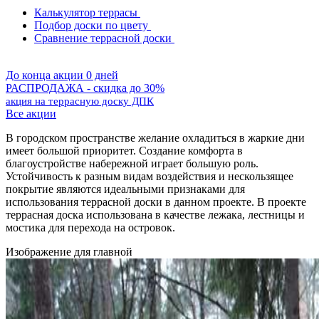
Калькулятор террасы
Подбор доски по цвету
Сравнение террасной доски
До конца акции 0 дней
РАСПРОДАЖА - скидка до 30%
акция на террасную доску ДПК
Все акции
В городском пространстве желание охладиться в жаркие дни
имеет большой приоритет. Создание комфорта в
благоустройстве набережной играет большую роль.
Устойчивость к разным видам воздействия и нескользящее
покрытие являются идеальными признаками для
использования террасной доски в данном проекте. В проекте
террасная доска использована в качестве лежака, лестницы и
мостика для перехода на островок.
Изображение для главной