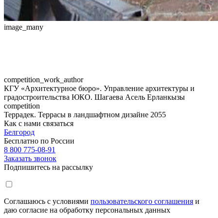
image_many
competition_work_author
КГУ «Архитектурное бюро». Управление архитектуры и
градостроительства ЮКО. Шагаева Асель Ерланкызы
competition
Террадек. Террасы в ландшафтном дизайне 2055
Как с нами связаться
Белгород
Бесплатно по России
8 800 775-08-91
Заказать звонок
Подпишитесь на рассылку
Соглашаюсь с условиями
пользовательского соглашения
и
даю согласие на обработку персональных данных