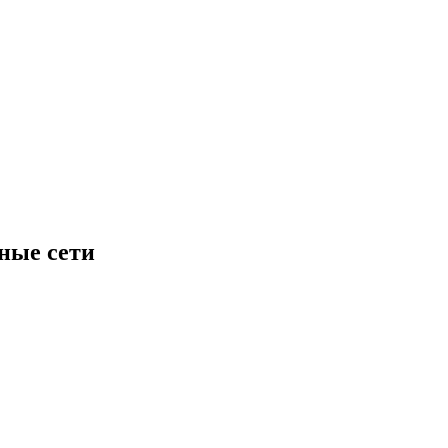
ные сети