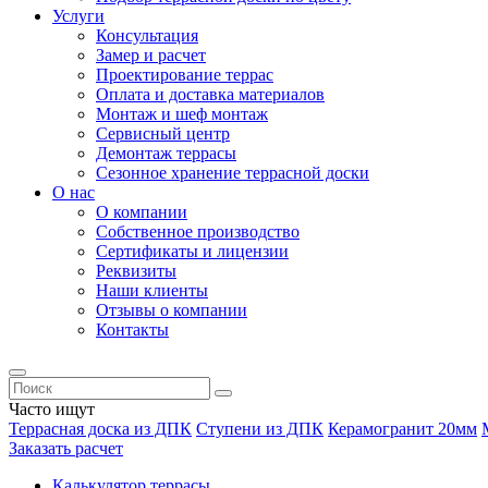
Услуги
Консультация
Замер и расчет
Проектирование террас
Оплата и доставка материалов
Монтаж и шеф монтаж
Сервисный центр
Демонтаж террасы
Сезонное хранение террасной доски
О нас
О компании
Собственное производство
Сертификаты и лицензии
Реквизиты
Наши клиенты
Отзывы о компании
Контакты
Часто ищут
Террасная доска из ДПК
Ступени из ДПК
Керамогранит 20мм
Заказать расчет
Калькулятор террасы