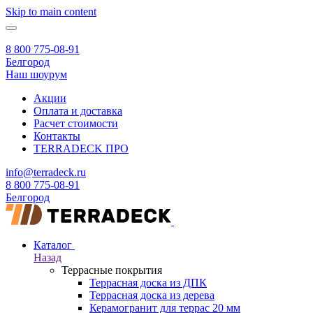
Skip to main content
8 800 775-08-91
Белгород
Наш шоурум
Акции
Оплата и доставка
Расчет стоимости
Контакты
TERRADECK
ПРО
info@terradeck.ru
8 800 775-08-91
Белгород
Каталог
Назад
Террасные покрытия
Террасная доска из ДПК
Террасная доска из дерева
Керамогранит для террас 20 мм