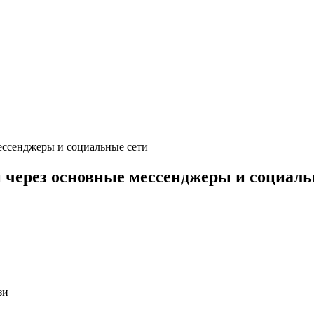
ессенджеры и социальные сети
 через основные мессенджеры и социаль
зи