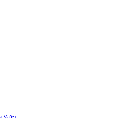
и
Мебель