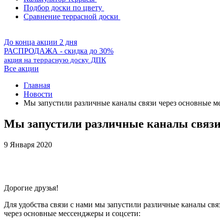
Подбор доски по цвету
Сравнение террасной доски
До конца акции 2 дня
РАСПРОДАЖА - скидка до 30%
акция на террасную доску ДПК
Все акции
Главная
Новости
Мы запустили различные каналы связи через основные м
Мы запустили различные каналы связи
9 Января 2020
Дорогие друзья!
Для удобства связи с нами мы запустили различные каналы свя
через основные мессенджеры и соцсети: