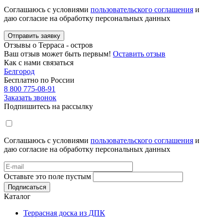
Соглашаюсь с условиями
пользовательского соглашения
и
даю согласие на обработку персональных данных
Отправить заявку
Отзывы о Терраса - остров
Ваш отзыв может быть первым!
Оставить отзыв
Как с нами связаться
Белгород
Бесплатно по России
8 800 775-08-91
Заказать звонок
Подпишитесь на рассылку
Соглашаюсь с условиями
пользовательского соглашения
и
даю согласие на обработку персональных данных
Оставьте это поле пустым
Подписаться
Каталог
Террасная доска из ДПК