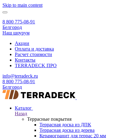
Skip to main content
8 800 775-08-91
Белгород
Наш шоурум
Акции
Оплата и доставка
Расчет стоимости
Контакты
TERRADECK
ПРО
info@terradeck.ru
8 800 775-08-91
Белгород
Каталог
Назад
Террасные покрытия
Террасная доска из ДПК
Террасная доска из дерева
Керамогранит для террас 20 мм