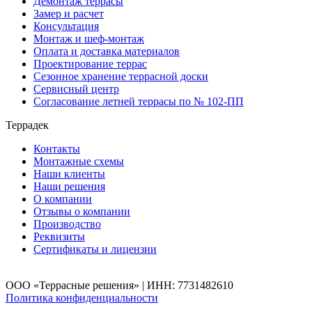
Демонтаж террасы
Замер и расчет
Консультация
Монтаж и шеф-монтаж
Оплата и доставка материалов
Проектирование террас
Сезонное хранение террасной доски
Сервисный центр
Согласование летней террасы по № 102-ПП
Террадек
Контакты
Монтажные схемы
Наши клиенты
Наши решения
О компании
Отзывы о компании
Производство
Реквизиты
Сертификаты и лицензии
ООО «Террасные решения» | ИНН: 7731482610
Политика конфиденциальности