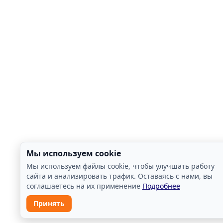
Мы используем cookie
Мы используем файлы cookie, чтобы улучшать работу
сайта и анализировать трафик. Оставаясь с нами, вы
соглашаетесь на их применение
Подробнее
Принять