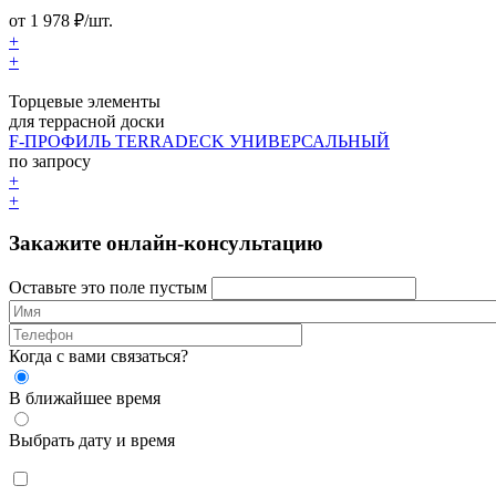
от
1 978
₽/шт.
+
+
Торцевые элементы
для террасной доски
F-ПРОФИЛЬ TERRADECK УНИВЕРСАЛЬНЫЙ
по запросу
+
+
Закажите онлайн-консультацию
Оставьте это поле пустым
Когда с вами связаться?
В ближайшее время
Выбрать дату и время