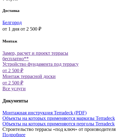
Доставка
Белгород
от 1 дня
от 2 500 ₽
Монтаж
Замер, расчет и проект террасы
бесплатно**
Устройство фундамента под террасу
от 2 500 ₽
Монтаж террасной доски
от 2 500 ₽
Все услуги
Документы
Монтажная инструкция Terradeck (PDF)
Объекты на которых применяются маркизы Terradeck
Объекты на которых применяются перголы Terradeck
Строительство террасы «под ключ» от производителя
Подробнее