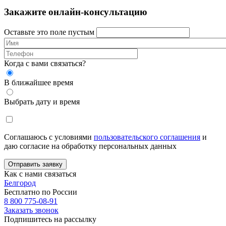
Закажите онлайн-консультацию
Оставьте это поле пустым
Когда с вами связаться?
В ближайшее время
Выбрать дату и время
Соглашаюсь с условиями
пользовательского соглашения
и
даю согласие на обработку персональных данных
Отправить заявку
Как с нами связаться
Белгород
Бесплатно по России
8 800 775-08-91
Заказать звонок
Подпишитесь на рассылку