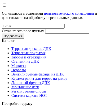
Соглашаюсь с условиями
пользовательского соглашения
и
даю согласие на обработку персональных данных
Оставьте это поле пустым
Подписаться
Каталог
Террасная доска из ДПК
Террасные покрытия
Заборы и ограждения
Ступени из ДПК
Маркизы
Перголы
Вентилируемые фасады из ДПК
Керамогранит для террас на улице
Лавочный брус из ДПК
Монтажные лаги
Регулируемые опоры
Система каркаса НОТ
Постройте террасу