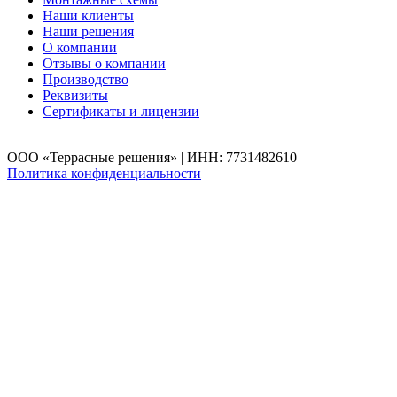
Наши клиенты
Наши решения
О компании
Отзывы о компании
Производство
Реквизиты
Сертификаты и лицензии
ООО «Террасные решения» | ИНН: 7731482610
Политика конфиденциальности