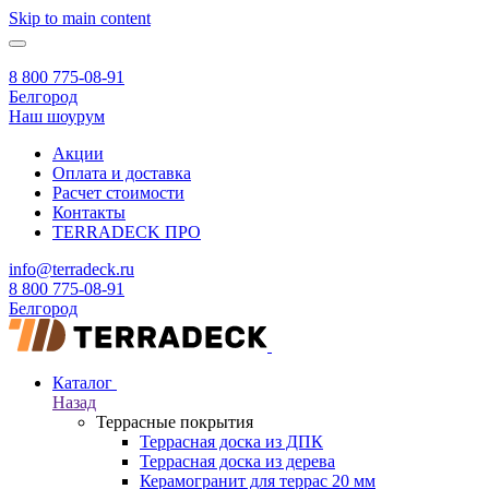
Skip to main content
8 800 775-08-91
Белгород
Наш шоурум
Акции
Оплата и доставка
Расчет стоимости
Контакты
TERRADECK
ПРО
info@terradeck.ru
8 800 775-08-91
Белгород
Каталог
Назад
Террасные покрытия
Террасная доска из ДПК
Террасная доска из дерева
Керамогранит для террас 20 мм