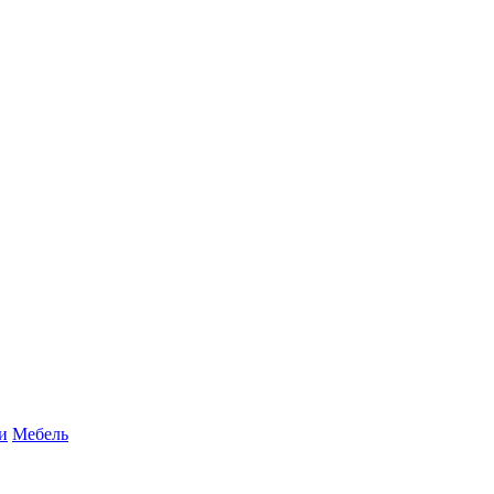
и
Мебель