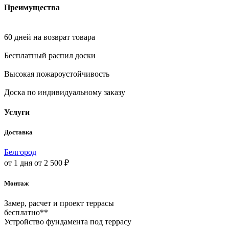
Преимущества
60 дней на возврат товара
Бесплатный распил доски
Высокая пожароустойчивость
Доска по индивидуальному заказу
Услуги
Доставка
Белгород
от 1 дня
от 2 500 ₽
Монтаж
Замер, расчет и проект террасы
бесплатно**
Устройство фундамента под террасу