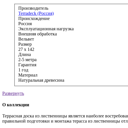
Производитель
Terradeck (Россия)
Происхождение
Россия
Эксплуатационная нагрузка
Внешняя обработка
Вельвет
Размер
27 x 142
Длина
2-5 метра
Гарантия
1 год
Материал
Натуральная древесина
Развернуть
О коллекции
Террасная доска из лиственницы является наиболее востребов
правильной подготовки и монтажа терасса из лиственницы отл