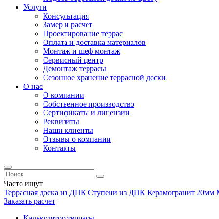
Услуги
Консультация
Замер и расчет
Проектирование террас
Оплата и доставка материалов
Монтаж и шеф монтаж
Сервисный центр
Демонтаж террасы
Сезонное хранение террасной доски
О нас
О компании
Собственное производство
Сертификаты и лицензии
Реквизиты
Наши клиенты
Отзывы о компании
Контакты
Часто ищут
Террасная доска из ДПК
Ступени из ДПК
Керамогранит 20мм
Заказать расчет
Калькулятор террасы