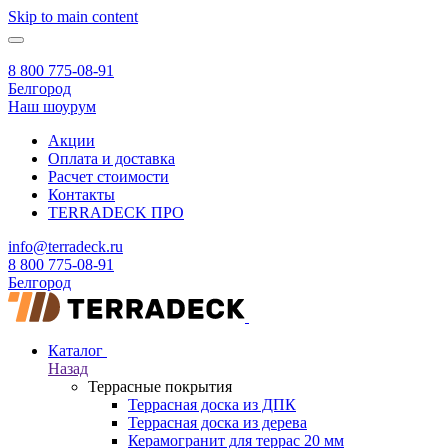
Skip to main content
8 800 775-08-91
Белгород
Наш шоурум
Акции
Оплата и доставка
Расчет стоимости
Контакты
TERRADECK
ПРО
info@terradeck.ru
8 800 775-08-91
Белгород
Каталог
Назад
Террасные покрытия
Террасная доска из ДПК
Террасная доска из дерева
Керамогранит для террас 20 мм