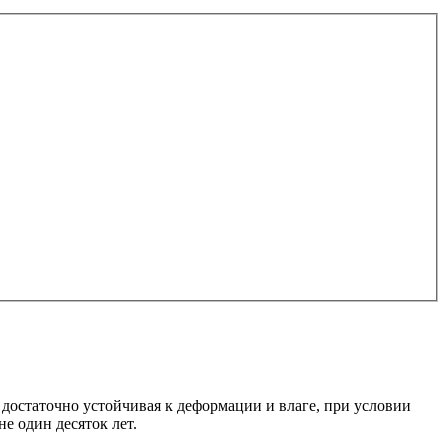
достаточно устойчивая к деформации и влаге, при условии
е один десяток лет.