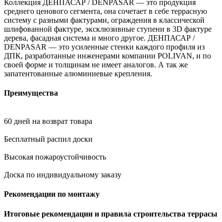
Коллекция ДЕНПАСАР / DENPASAR — это продукция
среднего ценового сегмента, она сочетает в себе террасную
систему с разными фактурами, ограждения в классической
шлифованной фактуре, эксклюзивные ступени в 3D фактуре
дерева, фасадная система и много другое. ДЕНПАСАР /
DENPASAR — это усиленные стенки каждого профиля из
ДПК, разработанные инженерами компании POLIVAN, и по
своей форме и толщинам не имеет аналогов. А так же
запатентованные алюминиевые крепления.
Преимущества
60 дней на возврат товара
Бесплатный распил доски
Высокая пожароустойчивость
Доска по индивидуальному заказу
Рекомендации по монтажу
Итоговые рекомендации и правила строительства террасы