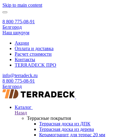
Skip to main content
8 800 775-08-91
Белгород
Наш шоурум
Акции
Оплата и доставка
Расчет стоимости
Контакты
TERRADECK
ПРО
info@terradeck.ru
8 800 775-08-91
Белгород
Каталог
Назад
Террасные покрытия
Террасная доска из ДПК
Террасная доска из дерева
Керамогранит для террас 20 мм