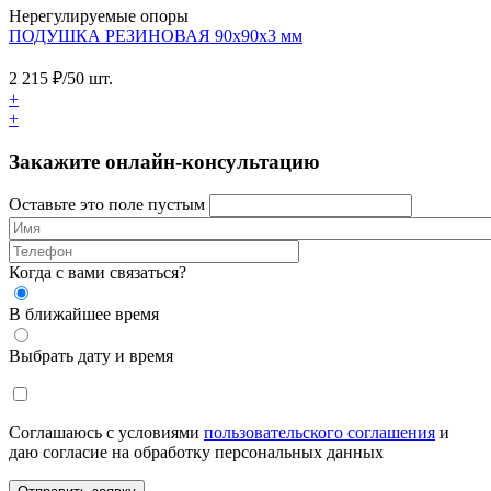
Нерегулируемые опоры
ПОДУШКА РЕЗИНОВАЯ 90х90х3 мм
2 215
₽/50 шт.
+
+
Закажите онлайн-консультацию
Оставьте это поле пустым
Когда с вами связаться?
В ближайшее время
Выбрать дату и время
Соглашаюсь с условиями
пользовательского соглашения
и
даю согласие на обработку персональных данных