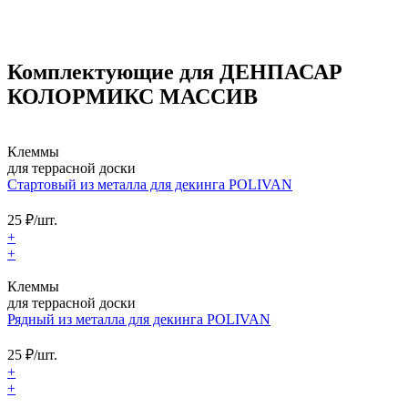
Комплектующие для ДЕНПАСАР
КОЛОРМИКС МАССИВ
Клеммы
для террасной доски
Cтартовый из металла для декинга POLIVAN
25
₽/шт.
+
+
Клеммы
для террасной доски
Рядный из металла для декинга POLIVAN
25
₽/шт.
+
+