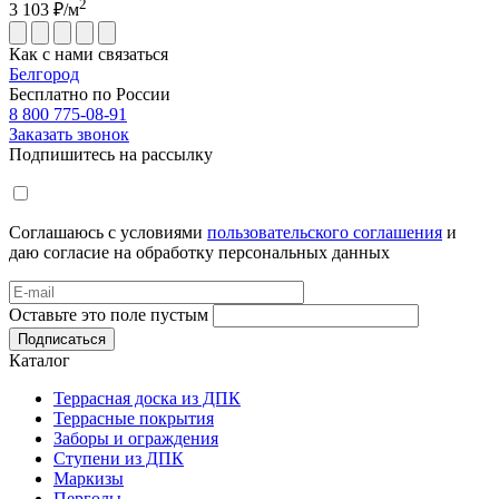
2
3 103
₽/м
Как с нами связаться
Белгород
Бесплатно по России
8 800 775-08-91
Заказать звонок
Подпишитесь на рассылку
Соглашаюсь с условиями
пользовательского соглашения
и
даю согласие на обработку персональных данных
Оставьте это поле пустым
Подписаться
Каталог
Террасная доска из ДПК
Террасные покрытия
Заборы и ограждения
Ступени из ДПК
Маркизы
Перголы